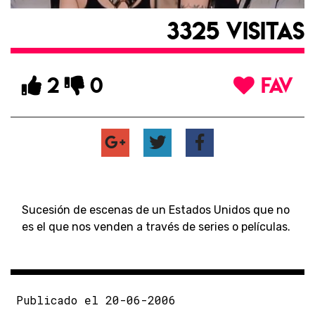
3325 VISITAS
2
0
FAV
Sucesión de escenas de un Estados Unidos que no
es el que nos venden a través de series o películas.
Publicado el 20-06-2006