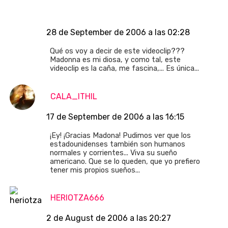
28 de September de 2006 a las 02:28
Qué os voy a decir de este videoclip???
Madonna es mi diosa, y como tal, este
videoclip es la caña, me fascina,... Es única...
CALA_ITHIL
17 de September de 2006 a las 16:15
¡Ey! ¡Gracias Madona! Pudimos ver que los
estadounidenses también son humanos
normales y corrientes... Viva su sueño
americano. Que se lo queden, que yo prefiero
tener mis propios sueños...
HERIOTZA666
2 de August de 2006 a las 20:27