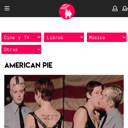
American pie