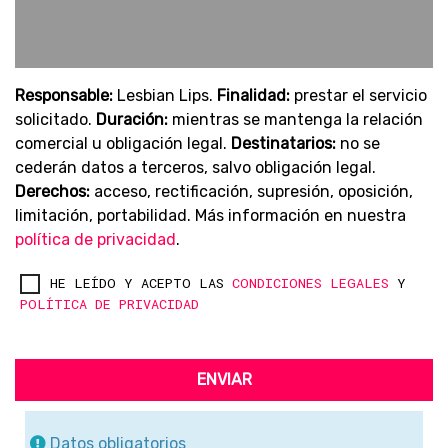
Responsable:
Lesbian Lips.
Finalidad:
prestar el servicio
solicitado.
Duración:
mientras se mantenga la relación
comercial u obligación legal.
Destinatarios:
no se
cederán datos a terceros, salvo obligación legal.
Derechos:
acceso, rectificación, supresión, oposición,
limitación, portabilidad. Más información en nuestra
política de privacidad
.
HE LEÍDO Y ACEPTO LAS
CONDICIONES LEGALES
Y
POLÍTICA DE PRIVACIDAD
ENVIAR
Datos obligatorios