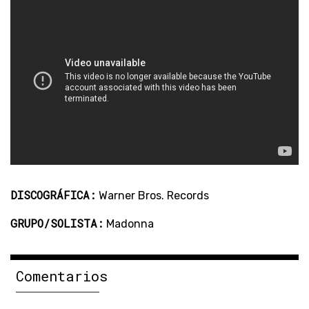
DISCOGRÁFICA:
Warner Bros. Records
GRUPO/SOLISTA:
Madonna
Comentarios