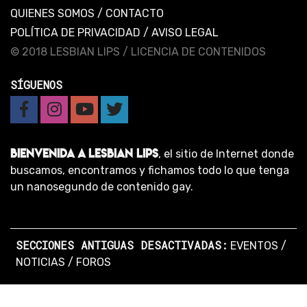
QUIENES SOMOS
/
CONTACTO
POLÍTICA DE PRIVACIDAD
/
AVISO LEGAL
© 2018 LESBIAN LIPS /
LICENCIA DE CONTENIDOS
SÍGUENOS
BIENVENIDA A LESBIAN LIPS
, el sitio de Internet donde
buscamos, encontramos y fichamos todo lo que tenga
un nanosegundo de contenido gay.
SECCIONES ANTIGUAS DESACTIVADAS:
EVENTOS
/
NOTICIAS
/
FOROS