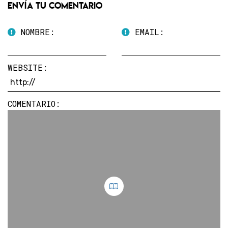
Envía tu comentario
NOMBRE:
EMAIL:
WEBSITE:
COMENTARIO: