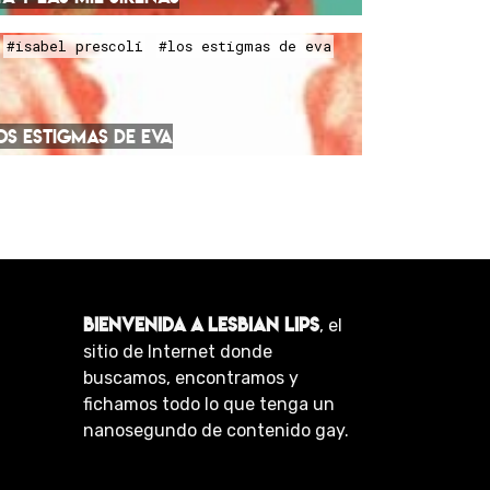
#isabel prescolí
#los estigmas de eva
OS ESTIGMAS DE EVA
BIENVENIDA A LESBIAN LIPS
, el
sitio de Internet donde
buscamos, encontramos y
fichamos todo lo que tenga un
nanosegundo de contenido gay.