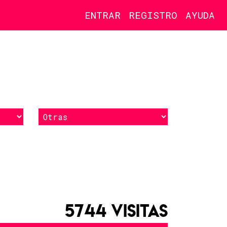
ENTRAR
REGISTRO
AYUDA
5744 VISITAS