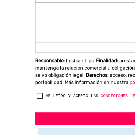
Responsable:
Lesbian Lips.
Finalidad:
prestar
mantenga la relación comercial u obligación
salvo obligación legal.
Derechos:
acceso, rect
portabilidad. Más información en nuestra
po
HE LEÍDO Y ACEPTO LAS
CONDICIONES L