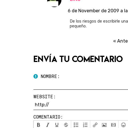
6 de November de 2009 a la
De los riesgos de escribirle u
pequeño.
« Ante
Envía tu comentario
NOMBRE:
WEBSITE:
COMENTARIO: