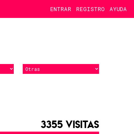
ENTRAR
REGISTRO
AYUDA
3355 VISITAS