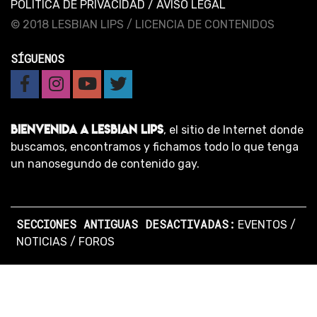
POLÍTICA DE PRIVACIDAD
/
AVISO LEGAL
© 2018 LESBIAN LIPS /
LICENCIA DE CONTENIDOS
SÍGUENOS
BIENVENIDA A LESBIAN LIPS
, el sitio de Internet donde
buscamos, encontramos y fichamos todo lo que tenga
un nanosegundo de contenido gay.
SECCIONES ANTIGUAS DESACTIVADAS:
EVENTOS
/
NOTICIAS
/
FOROS