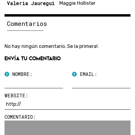
Valeria Jauregui
Maggie Hollister
Comentarios
No hay ningún comentario. Se la primera!.
Envía tu comentario
NOMBRE:
EMAIL:
WEBSITE:
COMENTARIO: