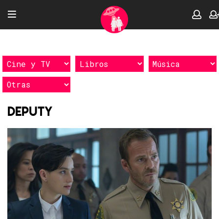
Deputy