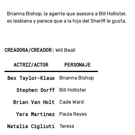
Brianna Bishop, la agente que asesora a Bill Hollister,
es lesbiana y parece que a la hija del Sheriff le gusta.
CREADORA/CREADOR:
Will Beall
ACTRIZ/ACTOR
PERSONAJE
Bex Taylor-Klaus
Brianna Bishop
Stephen Dorff
Bill Hollister
Brian Van Holt
Cade Ward
Yara Martinez
Paula Reyes
Natalia Cigliuti
Teresa