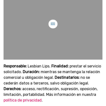
Responsable:
Lesbian Lips.
Finalidad:
prestar el servicio
solicitado.
Duración:
mientras se mantenga la relación
comercial u obligación legal.
Destinatarios:
no se
cederán datos a terceros, salvo obligación legal.
Derechos:
acceso, rectificación, supresión, oposición,
limitación, portabilidad. Más información en nuestra
política de privacidad
.