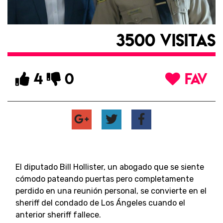
3500 VISITAS
4
0
FAV
El diputado Bill Hollister, un abogado que se siente
cómodo pateando puertas pero completamente
perdido en una reunión personal, se convierte en el
sheriff del condado de Los Ángeles cuando el
anterior sheriff fallece.