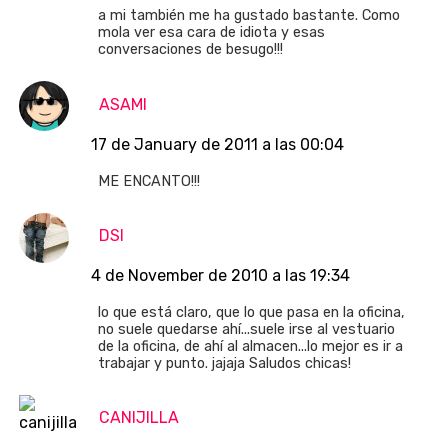
a mi también me ha gustado bastante. Como
mola ver esa cara de idiota y esas
conversaciones de besugo!!!
ASAMI
17 de January de 2011 a las 00:04
ME ENCANTO!!!
DSI
4 de November de 2010 a las 19:34
lo que está claro, que lo que pasa en la oficina,
no suele quedarse ahí...suele irse al vestuario
de la oficina, de ahí al almacen...lo mejor es ir a
trabajar y punto. jajaja Saludos chicas!
CANIJILLA