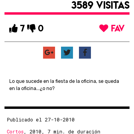
3589 VISITAS
7
0
FAV
Lo que sucede en la fiesta de la oficina, se queda
en la oficina...¿o no?
Publicado el 27-10-2010
Cortos
, 2010, 7 min. de duración