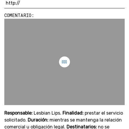
COMENTARIO:
Responsable:
Lesbian Lips.
Finalidad:
prestar el servicio
solicitado.
Duración:
mientras se mantenga la relación
comercial u obligación legal.
Destinatarios:
no se