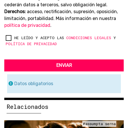
cederán datos a terceros, salvo obligación legal.
Derechos:
acceso, rectificación, supresión, oposición,
limitación, portabilidad. Más información en nuestra
política de privacidad
.
HE LEÍDO Y ACEPTO LAS
CONDICIONES LEGALES
Y
POLÍTICA DE PRIVACIDAD
ENVIAR
Datos obligatorios
Relacionados
#assumpta serna