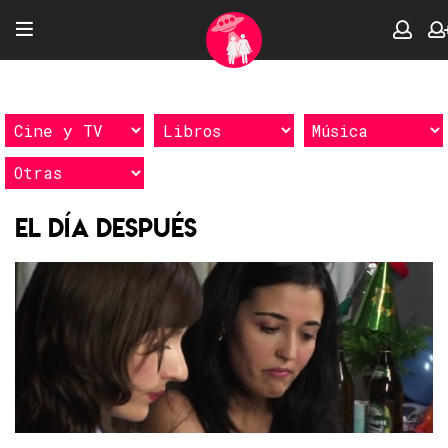
El día después