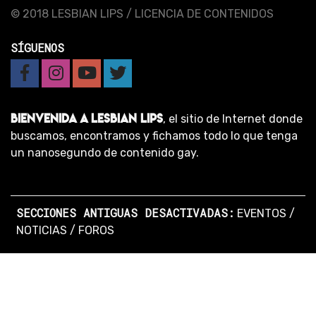
© 2018 LESBIAN LIPS /
LICENCIA DE CONTENIDOS
SÍGUENOS
BIENVENIDA A LESBIAN LIPS
, el sitio de Internet donde
buscamos, encontramos y fichamos todo lo que tenga
un nanosegundo de contenido gay.
SECCIONES ANTIGUAS DESACTIVADAS:
EVENTOS
/
NOTICIAS
/
FOROS