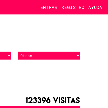
ENTRAR
REGISTRO
AYUDA
123396 VISITAS