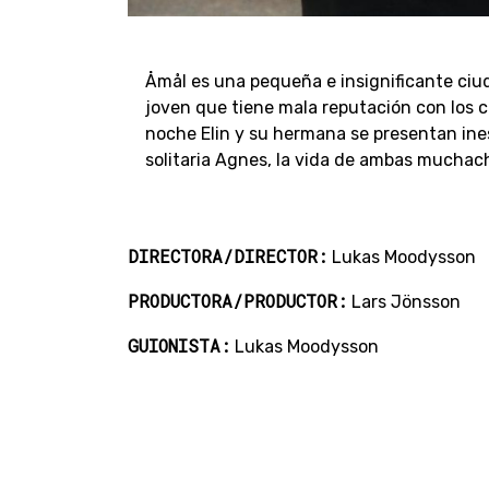
Åmål es una pequeña e insignificante ciu
joven que tiene mala reputación con los 
noche Elin y su hermana se presentan ine
solitaria Agnes, la vida de ambas muchac
DIRECTORA/DIRECTOR:
Lukas Moodysson
PRODUCTORA/PRODUCTOR:
Lars Jönsson
GUIONISTA:
Lukas Moodysson