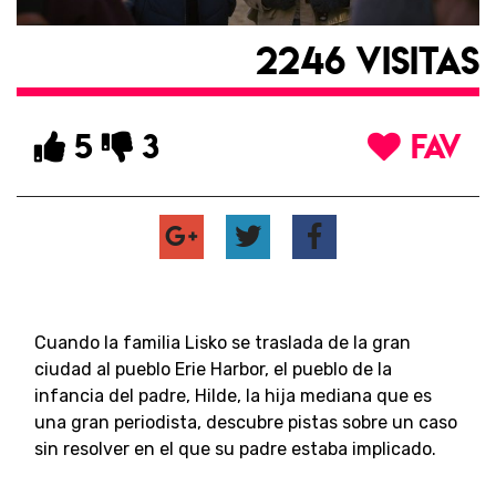
2246 VISITAS
5
3
FAV
Cuando la familia Lisko se traslada de la gran
ciudad al pueblo Erie Harbor, el pueblo de la
infancia del padre, Hilde, la hija mediana que es
una gran periodista, descubre pistas sobre un caso
sin resolver en el que su padre estaba implicado.