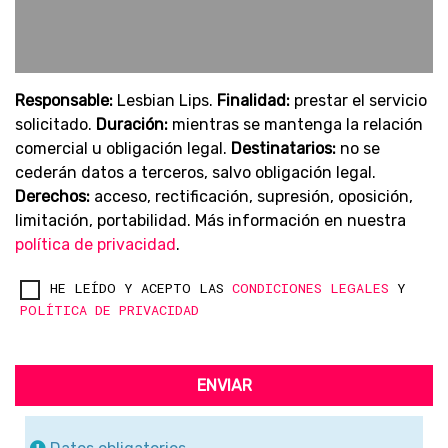
Responsable:
Lesbian Lips.
Finalidad:
prestar el servicio
solicitado.
Duración:
mientras se mantenga la relación
comercial u obligación legal.
Destinatarios:
no se
cederán datos a terceros, salvo obligación legal.
Derechos:
acceso, rectificación, supresión, oposición,
limitación, portabilidad. Más información en nuestra
política de privacidad
.
HE LEÍDO Y ACEPTO LAS
CONDICIONES LEGALES
Y
POLÍTICA DE PRIVACIDAD
ENVIAR