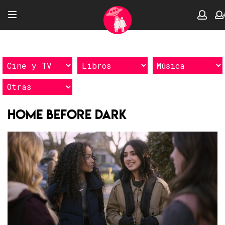
Home Before Dark