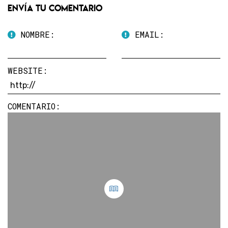
Envía tu comentario
NOMBRE:
EMAIL:
WEBSITE:
COMENTARIO: