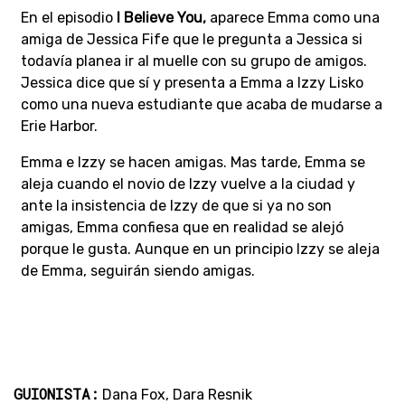
En el episodio
I Believe You,
aparece Emma como una
amiga de Jessica Fife que le pregunta a Jessica si
todavía planea ir al muelle con su grupo de amigos.
Jessica dice que sí y presenta a Emma a Izzy Lisko
como una nueva estudiante que acaba de mudarse a
Erie Harbor.
Emma e Izzy se hacen amigas. Mas tarde, Emma se
aleja cuando el novio de Izzy vuelve a la ciudad y
ante la insistencia de Izzy de que si ya no son
amigas, Emma confiesa que en realidad se alejó
porque le gusta. Aunque en un principio Izzy se aleja
de Emma, seguirán siendo amigas.
GUIONISTA:
Dana Fox, Dara Resnik