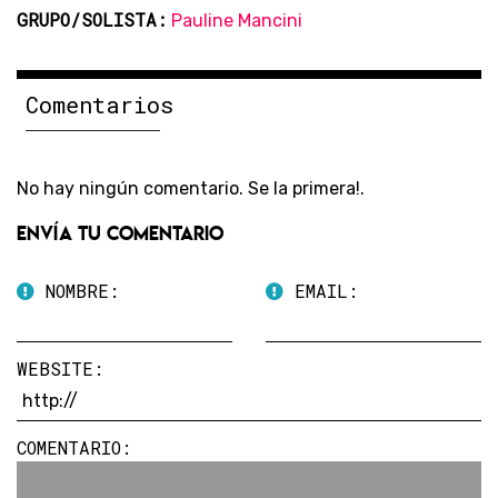
GRUPO/SOLISTA:
Pauline Mancini
Comentarios
No hay ningún comentario. Se la primera!.
Envía tu comentario
NOMBRE:
EMAIL:
WEBSITE:
COMENTARIO: