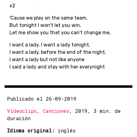
x2
'Cause we play on the same team,
But tonight I won't let you win,
Let me show you that you can't change me,
I want a lady, I want a lady tonight,
I want a lady, before the end of the night,
I want a lady but not like anyone
I said a lady and stay with her everynight
Publicado el 26-09-2019
Videoclips
,
Canciones
, 2019, 3 min. de
duración
Idioma original:
inglés