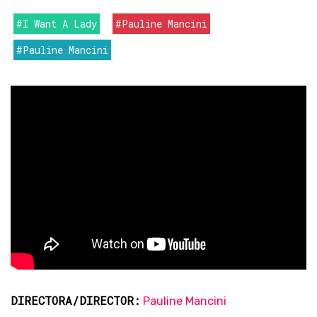
#I Want A Lady
#Pauline Mancini
#Pauline Mancini
DIRECTORA/DIRECTOR:
Pauline Mancini