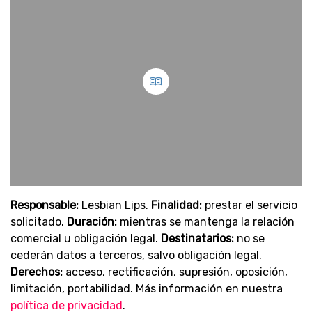
Responsable:
Lesbian Lips.
Finalidad:
prestar el servicio
solicitado.
Duración:
mientras se mantenga la relación
comercial u obligación legal.
Destinatarios:
no se
cederán datos a terceros, salvo obligación legal.
Derechos:
acceso, rectificación, supresión, oposición,
limitación, portabilidad. Más información en nuestra
política de privacidad
.