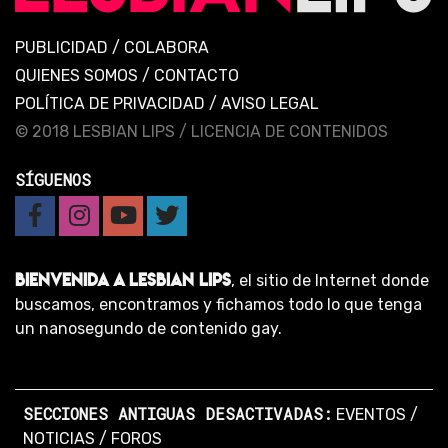
PUBLICIDAD
/
COLABORA
QUIENES SOMOS
/
CONTACTO
POLÍTICA DE PRIVACIDAD
/
AVISO LEGAL
© 2018 LESBIAN LIPS /
LICENCIA DE CONTENIDOS
SÍGUENOS
BIENVENIDA A LESBIAN LIPS
, el sitio de Internet donde
buscamos, encontramos y fichamos todo lo que tenga
un nanosegundo de contenido gay.
SECCIONES ANTIGUAS DESACTIVADAS:
EVENTOS
/
NOTICIAS
/
FOROS