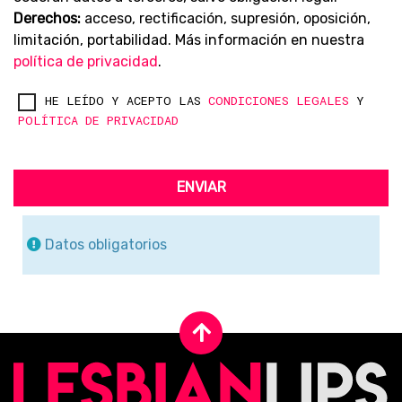
Derechos:
acceso, rectificación, supresión, oposición,
limitación, portabilidad. Más información en nuestra
política de privacidad
.
HE LEÍDO Y ACEPTO LAS
CONDICIONES LEGALES
Y
POLÍTICA DE PRIVACIDAD
ENVIAR
Datos obligatorios