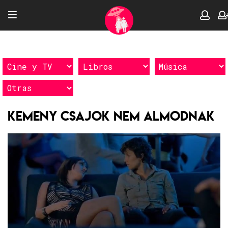
Kemeny csajok nem almodnak