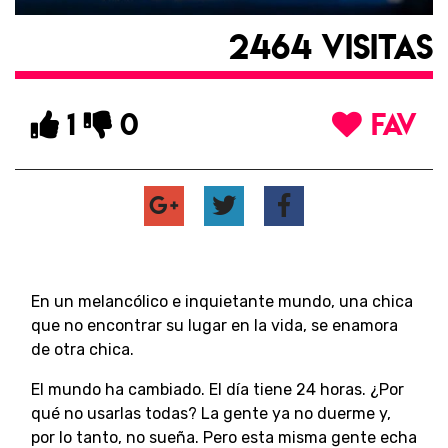
2464 VISITAS
1
0
FAV
En un melancólico e inquietante mundo, una chica
que no encontrar su lugar en la vida, se enamora
de otra chica.
El mundo ha cambiado. El día tiene 24 horas. ¿Por
qué no usarlas todas? La gente ya no duerme y,
por lo tanto, no sueña. Pero esta misma gente echa