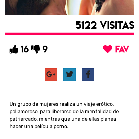
5122 VISITAS
16
9
FAV
Un grupo de mujeres realiza un viaje erótico,
poliamoroso, para liberarse de la mentalidad de
patriarcado, mientras que una de ellas planea
hacer una película porno.