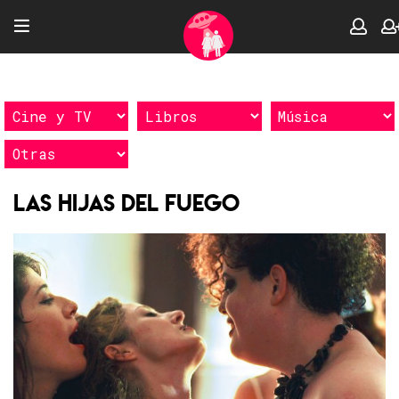
Las hijas del fuego