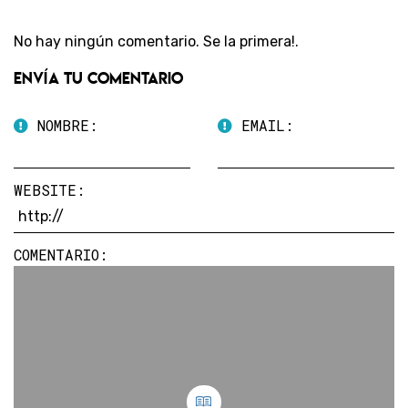
No hay ningún comentario. Se la primera!.
Envía tu comentario
NOMBRE:
EMAIL:
WEBSITE:
COMENTARIO: