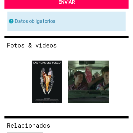
ENVIAR
Datos obligatorios
Fotos & videos
Relacionados