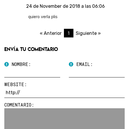
24 de November de 2018 a las 06:06
quiero verla plis
1
« Anterior
Siguiente »
Envía tu comentario
NOMBRE:
EMAIL:
WEBSITE:
COMENTARIO: