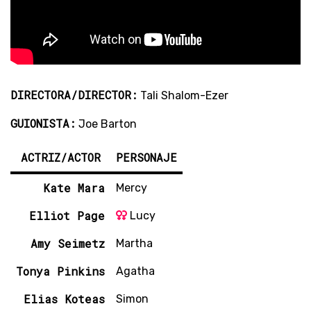
DIRECTORA/DIRECTOR:
Tali Shalom-Ezer
GUIONISTA:
Joe Barton
ACTRIZ/ACTOR
PERSONAJE
Kate Mara
Mercy
Elliot Page
Lucy
Amy Seimetz
Martha
Tonya Pinkins
Agatha
Elias Koteas
Simon