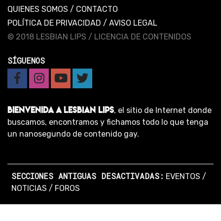
QUIENES SOMOS
/
CONTACTO
POLÍTICA DE PRIVACIDAD
/
AVISO LEGAL
© 2018 LESBIAN LIPS /
LICENCIA DE CONTENIDOS
SÍGUENOS
BIENVENIDA A LESBIAN LIPS
, el sitio de Internet donde
buscamos, encontramos y fichamos todo lo que tenga
un nanosegundo de contenido gay.
SECCIONES ANTIGUAS DESACTIVADAS:
EVENTOS
/
NOTICIAS
/
FOROS