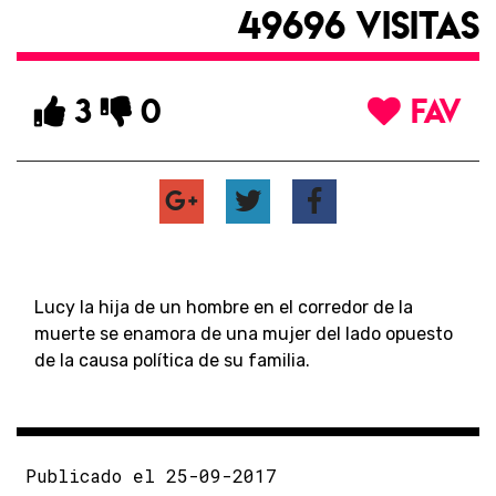
49696 VISITAS
3
0
FAV
Lucy la hija de un hombre en el corredor de la
muerte se enamora de una mujer del lado opuesto
de la causa política de su familia.
Publicado el 25-09-2017