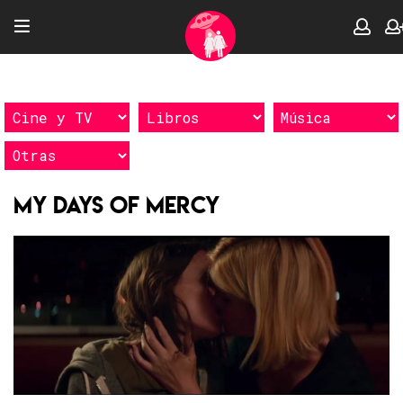
My Days of Mercy