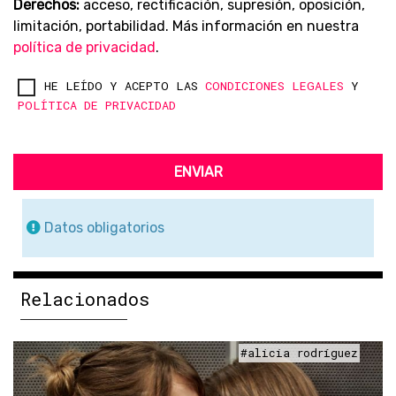
Derechos:
acceso, rectificación, supresión, oposición,
limitación, portabilidad. Más información en nuestra
política de privacidad
.
HE LEÍDO Y ACEPTO LAS
CONDICIONES LEGALES
Y
POLÍTICA DE PRIVACIDAD
ENVIAR
Datos obligatorios
Relacionados
#alicia rodríguez