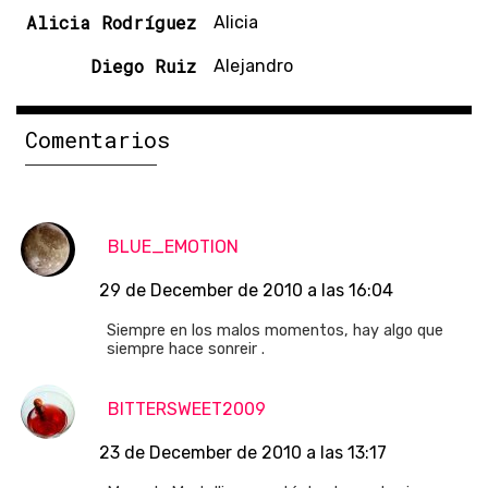
Alicia Rodríguez
Alicia
Diego Ruiz
Alejandro
Comentarios
BLUE_EMOTION
29 de December de 2010 a las 16:04
Siempre en los malos momentos, hay algo que
siempre hace sonreir .
BITTERSWEET2009
23 de December de 2010 a las 13:17