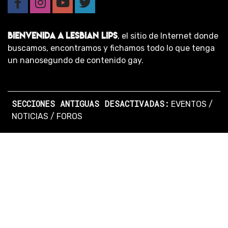
BIENVENIDA A LESBIAN LIPS
, el sitio de Internet donde
buscamos, encontramos y fichamos todo lo que tenga
un nanosegundo de contenido gay.
SECCIONES ANTIGUAS DESACTIVADAS:
EVENTOS
/
NOTICIAS
/
FOROS