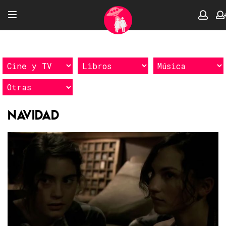
Navidad