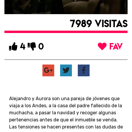
7989 VISITAS
4
0
FAV
Alejandro y Aurora son una pareja de jóvenes que
viaja a los Andes, a la casa del padre fallecido de la
muchacha, a pasar la navidad y recoger algunas
pertenencias antes de que el inmueble se venda.
Las tensiones se hacen presentes con las dudas de