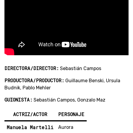
DIRECTORA/DIRECTOR:
Sebastián Campos
PRODUCTORA/PRODUCTOR:
Guillaume Benski, Ursula
Budnik, Pablo Mehler
GUIONISTA:
Sebastián Campos, Gonzalo Maz
ACTRIZ/ACTOR
PERSONAJE
Manuela Martelli
Aurora