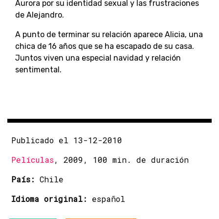
Aurora por su identidad sexual y las frustraciones
de Alejandro.
A punto de terminar su relación aparece Alicia, una
chica de 16 años que se ha escapado de su casa.
Juntos viven una especial navidad y relación
sentimental.
Publicado el 13-12-2010
Películas
, 2009, 100 min. de duración
País:
Chile
Idioma original:
español