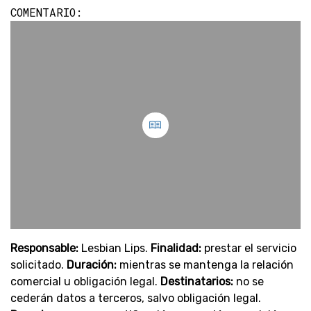
COMENTARIO:
Responsable:
Lesbian Lips.
Finalidad:
prestar el servicio
solicitado.
Duración:
mientras se mantenga la relación
comercial u obligación legal.
Destinatarios:
no se
cederán datos a terceros, salvo obligación legal.