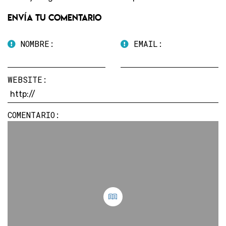
Envía tu comentario
NOMBRE:
EMAIL:
WEBSITE:
COMENTARIO: