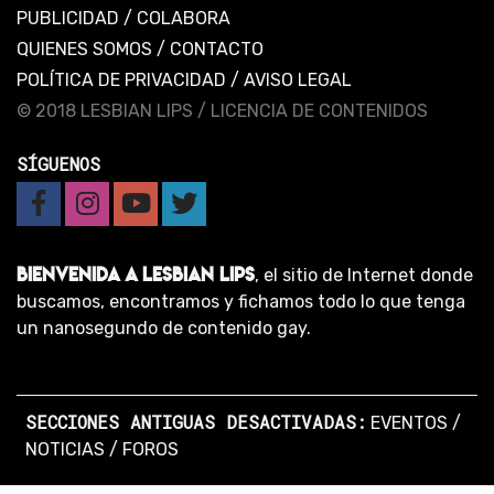
PUBLICIDAD
/
COLABORA
QUIENES SOMOS
/
CONTACTO
POLÍTICA DE PRIVACIDAD
/
AVISO LEGAL
© 2018 LESBIAN LIPS /
LICENCIA DE CONTENIDOS
SÍGUENOS
BIENVENIDA A LESBIAN LIPS
, el sitio de Internet donde
buscamos, encontramos y fichamos todo lo que tenga
un nanosegundo de contenido gay.
SECCIONES ANTIGUAS DESACTIVADAS:
EVENTOS
/
NOTICIAS
/
FOROS