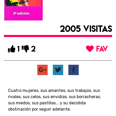
2005 VISITAS
1
2
FAV
Cuatro mujeres, sus amantes, sus trabajos, sus
rivales, sus celos, sus envidias, sus borracheras,
sus miedos, sus pastillas... y su decidida
obstinación por seguir adelante.