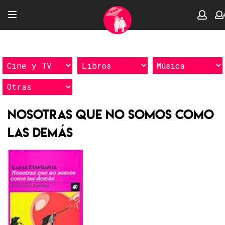
Nosotras que no somos como
las demás