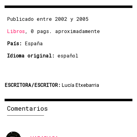
Publicado entre 2002 y 2005
Libros
, 0 pags. aproximadamente
País:
España
Idioma original:
español
ESCRITORA/ESCRITOR:
Lucía Etxebarria
Comentarios