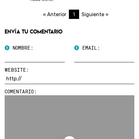
1
« Anterior
Siguiente »
Envía tu comentario
NOMBRE:
EMAIL:
WEBSITE:
COMENTARIO: