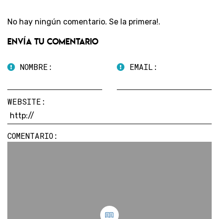
No hay ningún comentario. Se la primera!.
Envía tu comentario
NOMBRE:
EMAIL:
WEBSITE:
COMENTARIO: