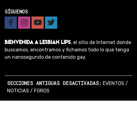
SÍGUENOS
BIENVENIDA A LESBIAN LIPS
, el sitio de Internet donde
buscamos, encontramos y fichamos todo lo que tenga
un nanosegundo de contenido gay.
SECCIONES ANTIGUAS DESACTIVADAS:
EVENTOS
/
NOTICIAS
/
FOROS