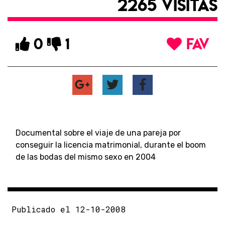
2265 VISITAS
0
1
FAV
Documental sobre el viaje de una pareja por
conseguir la licencia matrimonial, durante el boom
de las bodas del mismo sexo en 2004
Publicado el 12-10-2008