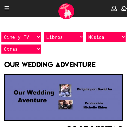
Our Wedding Adventure