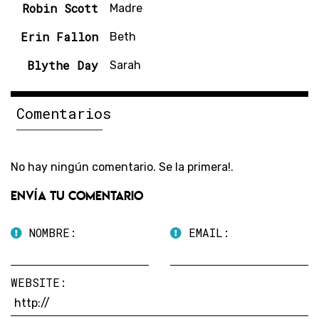
Robin Scott
Madre
Erin Fallon
Beth
Blythe Day
Sarah
Comentarios
No hay ningún comentario. Se la primera!.
Envía tu comentario
NOMBRE:
EMAIL:
WEBSITE: