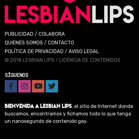
PUBLICIDAD
/
COLABORA
QUIENES SOMOS
/
CONTACTO
POLÍTICA DE PRIVACIDAD
/
AVISO LEGAL
© 2018 LESBIAN LIPS /
LICENCIA DE CONTENIDOS
SÍGUENOS
BIENVENIDA A LESBIAN LIPS
, el sitio de Internet donde
buscamos, encontramos y fichamos todo lo que tenga
un nanosegundo de contenido gay.