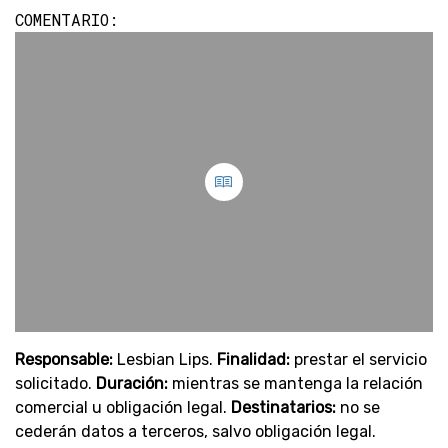
COMENTARIO:
Responsable:
Lesbian Lips.
Finalidad:
prestar el servicio
solicitado.
Duración:
mientras se mantenga la relación
comercial u obligación legal.
Destinatarios:
no se
cederán datos a terceros, salvo obligación legal.