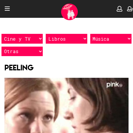
Peeling