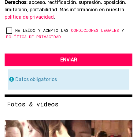
Derechos:
acceso, rectificación, supresión, oposición,
limitación, portabilidad. Más información en nuestra
política de privacidad
.
HE LEÍDO Y ACEPTO LAS
CONDICIONES LEGALES
Y
POLÍTICA DE PRIVACIDAD
ENVIAR
Datos obligatorios
Fotos & videos