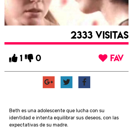
2333 VISITAS
1
0
FAV
Beth es una adolescente que lucha con su
identidad e intenta equilibrar sus deseos, con las
expectativas de su madre.