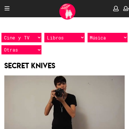
Secret Knives