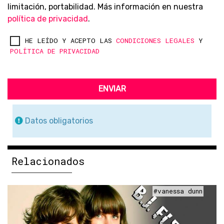
limitación, portabilidad. Más información en nuestra
política de privacidad
.
HE LEÍDO Y ACEPTO LAS
CONDICIONES LEGALES
Y
POLÍTICA DE PRIVACIDAD
ENVIAR
Datos obligatorios
Relacionados
#vanessa dunn