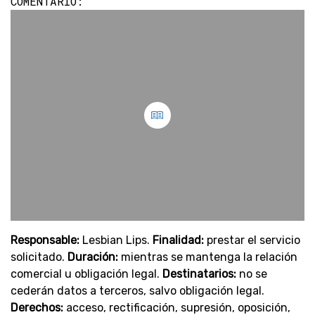
COMENTARIO:
Responsable:
Lesbian Lips.
Finalidad:
prestar el servicio
solicitado.
Duración:
mientras se mantenga la relación
comercial u obligación legal.
Destinatarios:
no se
cederán datos a terceros, salvo obligación legal.
Derechos:
acceso, rectificación, supresión, oposición,