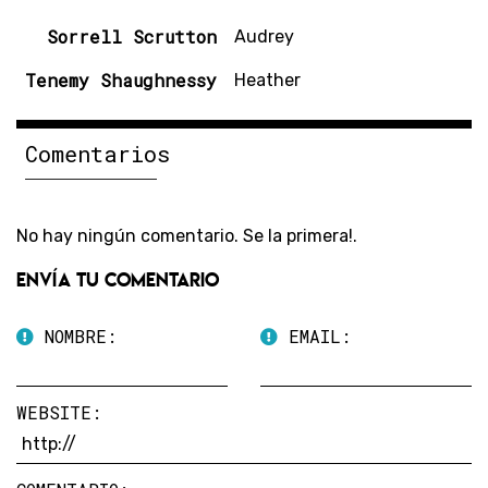
Sorrell Scrutton
Audrey
Tenemy Shaughnessy
Heather
Comentarios
No hay ningún comentario. Se la primera!.
Envía tu comentario
NOMBRE:
EMAIL:
WEBSITE: