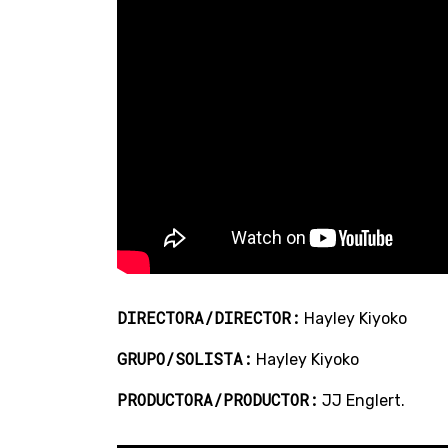
DIRECTORA/DIRECTOR:
Hayley Kiyoko
GRUPO/SOLISTA:
Hayley Kiyoko
PRODUCTORA/PRODUCTOR:
JJ Englert.