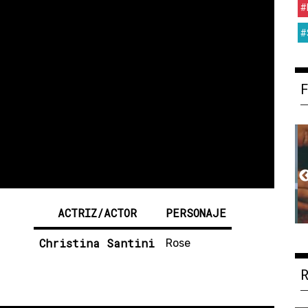
#
#
ACTRIZ/ACTOR
PERSONAJE
Christina Santini
Rose