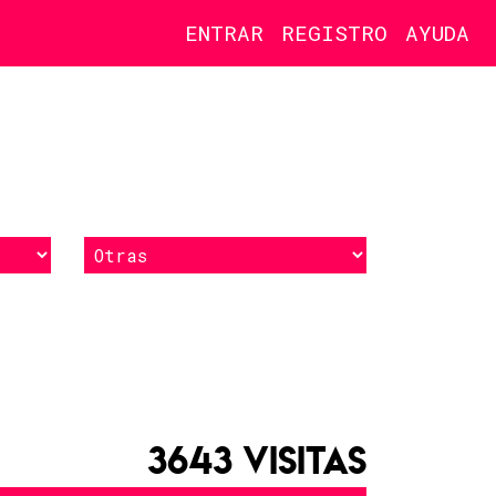
ENTRAR
REGISTRO
AYUDA
3643 VISITAS