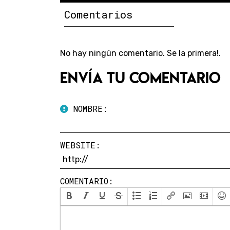
Comentarios
No hay ningún comentario. Se la primera!.
Envía tu comentario
NOMBRE:
WEBSITE:
COMENTARIO: