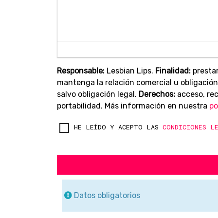
Responsable:
Lesbian Lips.
Finalidad:
prestar
mantenga la relación comercial u obligación
salvo obligación legal.
Derechos:
acceso, rect
portabilidad. Más información en nuestra
po
HE LEÍDO Y ACEPTO LAS
CONDICIONES L
Datos obligatorios