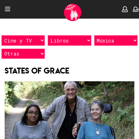
States of Grace