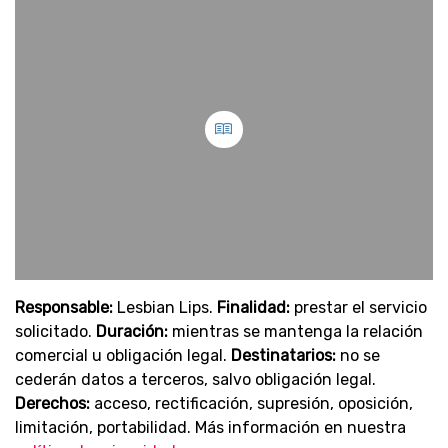
Responsable:
Lesbian Lips.
Finalidad:
prestar el servicio
solicitado.
Duración:
mientras se mantenga la relación
comercial u obligación legal.
Destinatarios:
no se
cederán datos a terceros, salvo obligación legal.
Derechos:
acceso, rectificación, supresión, oposición,
limitación, portabilidad. Más información en nuestra