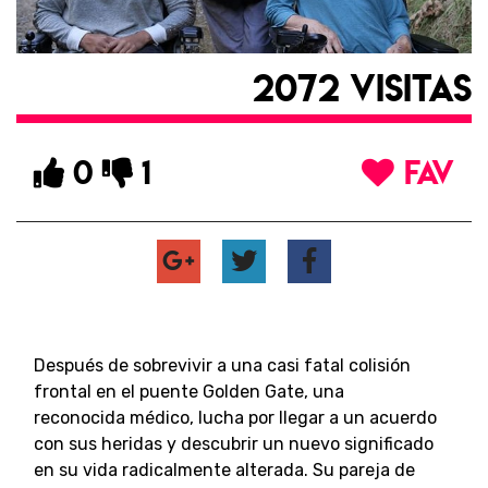
2072 VISITAS
0
1
FAV
Después de sobrevivir a una casi fatal colisión
frontal en el puente Golden Gate, una
reconocida médico, lucha por llegar a un acuerdo
con sus heridas y descubrir un nuevo significado
en su vida radicalmente alterada. Su pareja de