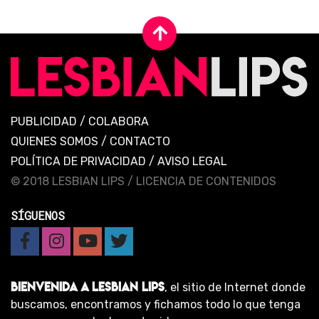
PUBLICIDAD
/
COLABORA
QUIENES SOMOS
/
CONTACTO
POLÍTICA DE PRIVACIDAD
/
AVISO LEGAL
© 2018 LESBIAN LIPS /
LICENCIA DE CONTENIDOS
SÍGUENOS
BIENVENIDA A LESBIAN LIPS
, el sitio de Internet donde
buscamos, encontramos y fichamos todo lo que tenga