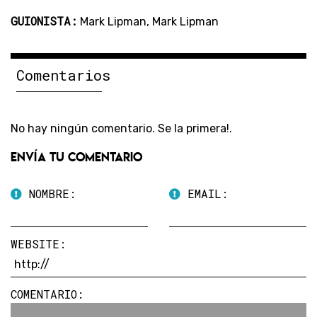
GUIONISTA:
Mark Lipman, Mark Lipman
Comentarios
No hay ningún comentario. Se la primera!.
Envía tu comentario
NOMBRE:
EMAIL:
WEBSITE:
COMENTARIO: