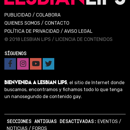
PUBLICIDAD
/
COLABORA
QUIENES SOMOS
/
CONTACTO
POLÍTICA DE PRIVACIDAD
/
AVISO LEGAL
© 2018 LESBIAN LIPS /
LICENCIA DE CONTENIDOS
SÍGUENOS
BIENVENIDA A LESBIAN LIPS
, el sitio de Internet donde
buscamos, encontramos y fichamos todo lo que tenga
un nanosegundo de contenido gay.
SECCIONES ANTIGUAS DESACTIVADAS:
EVENTOS
/
NOTICIAS
/
FOROS