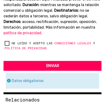
solicitado.
Duración:
mientras se mantenga la relación
comercial u obligación legal.
Destinatarios:
no se
cederán datos a terceros, salvo obligación legal.
Derechos:
acceso, rectificación, supresión, oposición,
limitación, portabilidad. Más información en nuestra
política de privacidad
.
HE LEÍDO Y ACEPTO LAS
CONDICIONES LEGALES
Y
POLÍTICA DE PRIVACIDAD
ENVIAR
Datos obligatorios
Relacionados