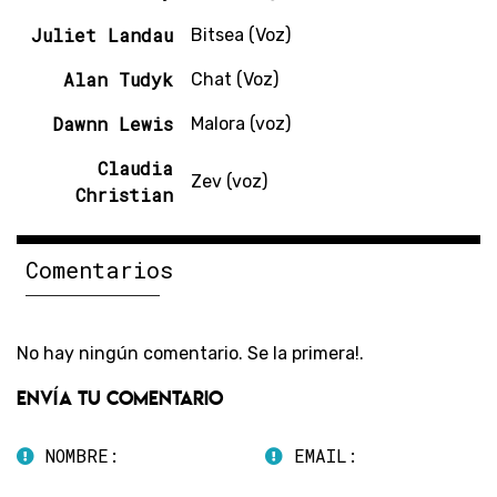
Juliet Landau
Bitsea (Voz)
Alan Tudyk
Chat (Voz)
Dawnn Lewis
Malora (voz)
Claudia
Zev (voz)
Christian
Comentarios
No hay ningún comentario. Se la primera!.
Envía tu comentario
NOMBRE:
EMAIL: