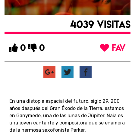
4039 VISITAS
0
0
FAV
En una distopia espacial del futuro, siglo 29, 200
años después del Gran Éxodo de la Tierra, estamos
en Ganymede, una de las lunas de Júpiter. Naia es
una joven cantante y compositora que se enamora
de la hermosa saxofonista Parker.