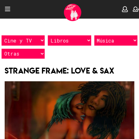
Strange Frame: Love & Sax