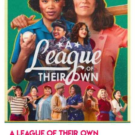
A LEAGUE OF THEIR OWN