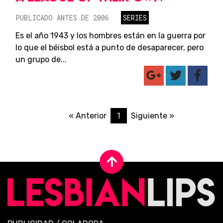
PUBLICADO ANTES DE 2006
SERIES
Es el año 1943 y los hombres están en la guerra por
lo que el béisbol está a punto de desaparecer, pero
un grupo de...
1
« Anterior
Siguiente »