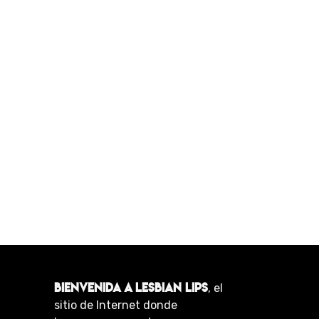
BIENVENIDA A LESBIAN LIPS
, el
sitio de Internet donde