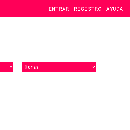
ENTRAR
REGISTRO
AYUDA