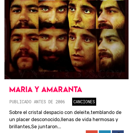
MARIA Y AMARANTA
PUBLICADO ANTES DE 2006
CANCIONES
Sobre el cristal despacio con deleite,temblando de
un placer desconocido,llenas de vida hermosas y
brillantes,Se juntaron...