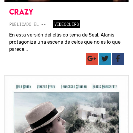
CRAZY
PUBLICADO EL --
VIDEOCLIPS
En esta versión del clásico tema de Seal, Alanis
protagoniza una escena de celos que no es lo que
parece...