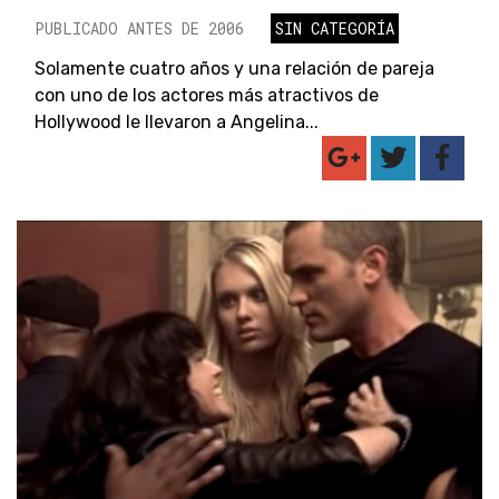
PUBLICADO ANTES DE 2006
SIN CATEGORÍA
Solamente cuatro años y una relación de pareja
con uno de los actores más atractivos de
Hollywood le llevaron a Angelina...