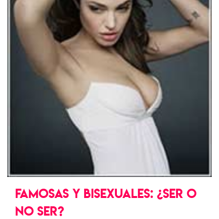
FAMOSAS Y BISEXUALES: ¿SER O
NO SER?