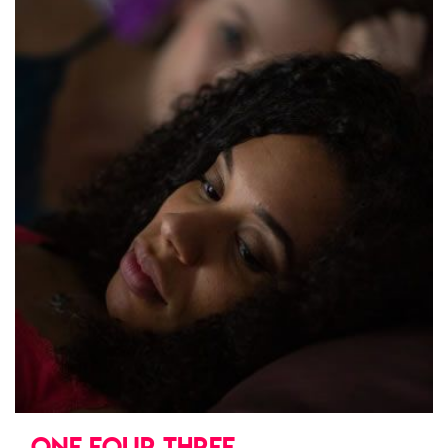
ONE FOUR THREE