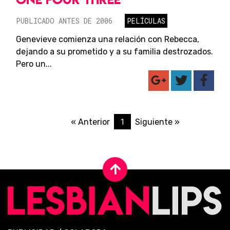
PUBLICADO ANTES DE 2006
PELÍCULAS
Genevieve comienza una relación con Rebecca,
dejando a su prometido y a su familia destrozados.
Pero un...
1
« Anterior
Siguiente »