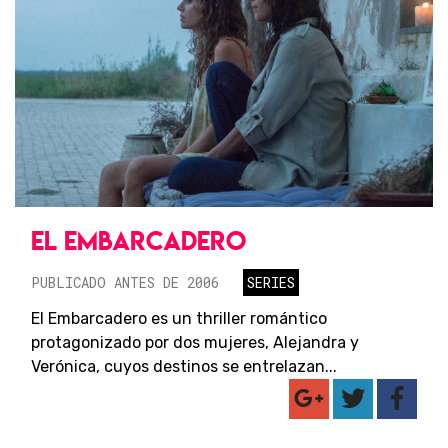
EL EMBARCADERO
PUBLICADO ANTES DE 2006
SERIES
El Embarcadero es un thriller romántico
protagonizado por dos mujeres, Alejandra y
Verónica, cuyos destinos se entrelazan...