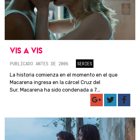
VIS A VIS
PUBLICADO ANTES DE 2006
SERIES
La historia comienza en el momento en el que
Macarena ingresa en la cárcel Cruz del
Sur. Macarena ha sido condenada a 7...