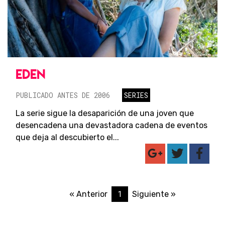
EDEN
PUBLICADO ANTES DE 2006
SERIES
La serie sigue la desaparición de una joven que
desencadena una devastadora cadena de eventos
que deja al descubierto el...
1
« Anterior
Siguiente »