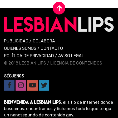
PUBLICIDAD
/
COLABORA
QUIENES SOMOS
/
CONTACTO
POLÍTICA DE PRIVACIDAD
/
AVISO LEGAL
© 2018 LESBIAN LIPS /
LICENCIA DE CONTENIDOS
SÍGUENOS
BIENVENIDA A LESBIAN LIPS
, el sitio de Internet donde
buscamos, encontramos y fichamos todo lo que tenga
un nanosegundo de contenido gay.