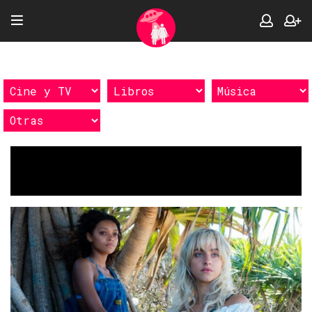
Etiquetas