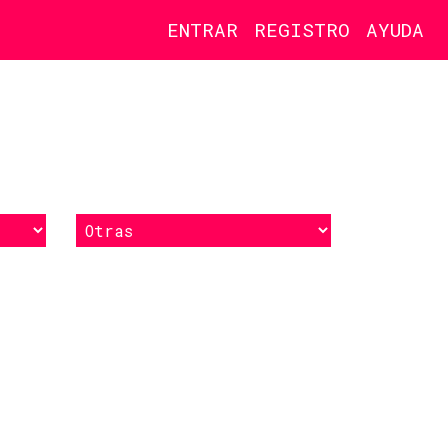
ENTRAR
REGISTRO
AYUDA