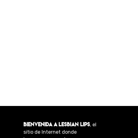
BIENVENIDA A LESBIAN LIPS
, el
sitio de Internet donde