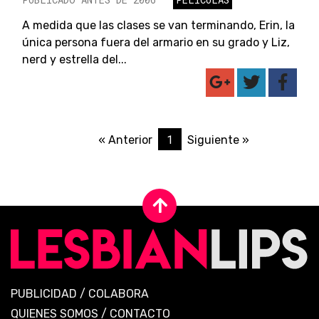
A medida que las clases se van terminando, Erin, la
única persona fuera del armario en su grado y Liz,
nerd y estrella del...
1
« Anterior
Siguiente »
PUBLICIDAD
/
COLABORA
QUIENES SOMOS
/
CONTACTO