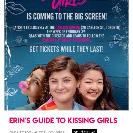
ERIN'S GUIDE TO KISSING GIRLS
PUBLICADO ANTES DE 2006
PELÍCULAS