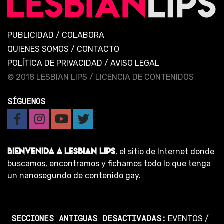
PUBLICIDAD
/
COLABORA
QUIENES SOMOS
/
CONTACTO
POLÍTICA DE PRIVACIDAD
/
AVISO LEGAL
© 2018 LESBIAN LIPS /
LICENCIA DE CONTENIDOS
SÍGUENOS
BIENVENIDA A LESBIAN LIPS
, el sitio de Internet donde
buscamos, encontramos y fichamos todo lo que tenga
un nanosegundo de contenido gay.
SECCIONES ANTIGUAS DESACTIVADAS:
EVENTOS
/