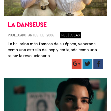
LA DANSEUSE
PUBLICADO ANTES DE 2006
PELÍCULAS
La bailarina más famosa de su época, venerada
como una estrella del pop y cortejada como una
reina: la revolucionaria...