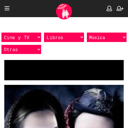
Etiquetas