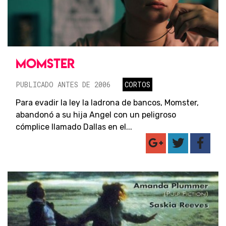
MOMSTER
PUBLICADO ANTES DE 2006
CORTOS
Para evadir la ley la ladrona de bancos, Momster,
abandonó a su hija Angel con un peligroso
cómplice llamado Dallas en el...