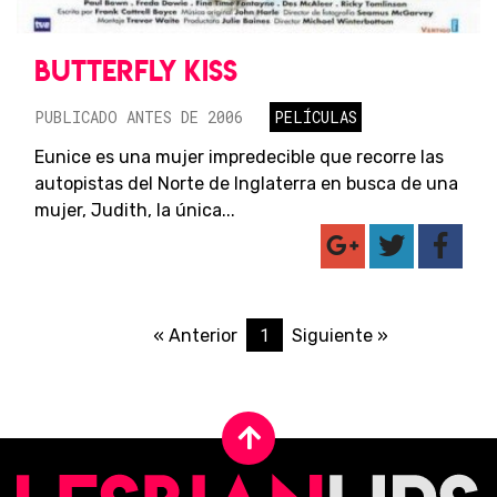
BUTTERFLY KISS
PUBLICADO ANTES DE 2006
PELÍCULAS
Eunice es una mujer impredecible que recorre las
autopistas del Norte de Inglaterra en busca de una
mujer, Judith, la única...
1
« Anterior
Siguiente »