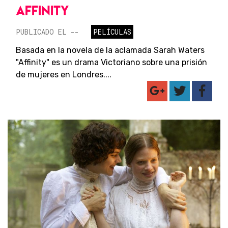
AFFINITY
PUBLICADO EL --
PELÍCULAS
Basada en la novela de la aclamada Sarah Waters
"Affinity" es un drama Victoriano sobre una prisión
de mujeres en Londres....