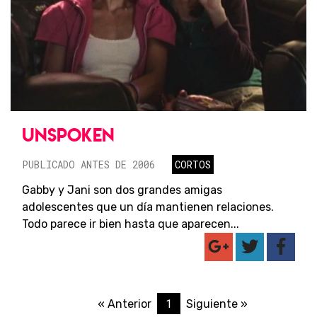
UNSPOKEN
PUBLICADO ANTES DE 2006
CORTOS
Gabby y Jani son dos grandes amigas
adolescentes que un día mantienen relaciones.
Todo parece ir bien hasta que aparecen...
1
« Anterior
Siguiente »