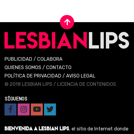
PUBLICIDAD
/
COLABORA
QUIENES SOMOS
/
CONTACTO
POLÍTICA DE PRIVACIDAD
/
AVISO LEGAL
© 2018 LESBIAN LIPS /
LICENCIA DE CONTENIDOS
SÍGUENOS
BIENVENIDA A LESBIAN LIPS
, el sitio de Internet donde