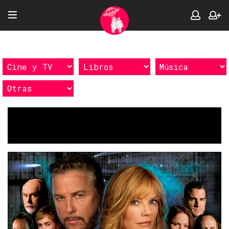
Etiquetas