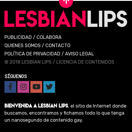
PUBLICIDAD
/
COLABORA
QUIENES SOMOS
/
CONTACTO
POLÍTICA DE PRIVACIDAD
/
AVISO LEGAL
© 2018 LESBIAN LIPS /
LICENCIA DE CONTENIDOS
SÍGUENOS
BIENVENIDA A LESBIAN LIPS
, el sitio de Internet donde
buscamos, encontramos y fichamos todo lo que tenga
un nanosegundo de contenido gay.