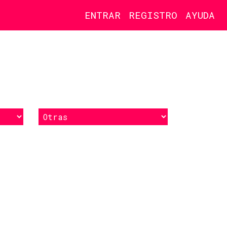
ENTRAR
REGISTRO
AYUDA