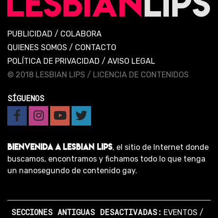
PUBLICIDAD
/
COLABORA
QUIENES SOMOS
/
CONTACTO
POLÍTICA DE PRIVACIDAD
/
AVISO LEGAL
© 2018 LESBIAN LIPS /
LICENCIA DE CONTENIDOS
SÍGUENOS
BIENVENIDA A LESBIAN LIPS
, el sitio de Internet donde
buscamos, encontramos y fichamos todo lo que tenga
un nanosegundo de contenido gay.
SECCIONES ANTIGUAS DESACTIVADAS:
EVENTOS
/