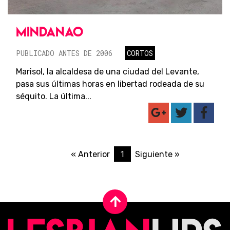
MINDANAO
PUBLICADO ANTES DE 2006
CORTOS
Marisol, la alcaldesa de una ciudad del Levante,
pasa sus últimas horas en libertad rodeada de su
séquito. La última...
1
« Anterior
Siguiente »