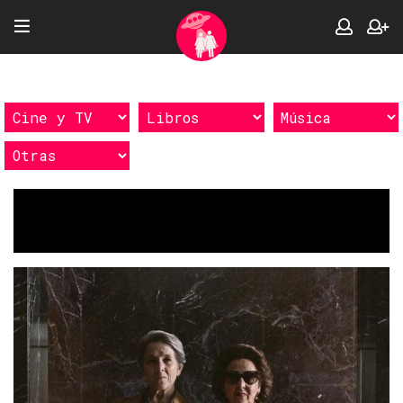
Etiquetas