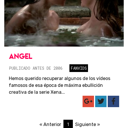
ANGEL
PUBLICADO ANTES DE 2006
FANVIDS
Hemos querido recuperar algunos de los vídeos
famosos de esa época de máxima ebullición
creativa de la serie Xena...
1
« Anterior
Siguiente »