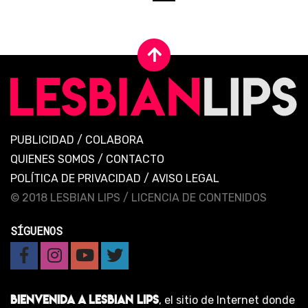
PUBLICIDAD
/
COLABORA
QUIENES SOMOS
/
CONTACTO
POLÍTICA DE PRIVACIDAD
/
AVISO LEGAL
© 2018 LESBIAN LIPS /
LICENCIA DE CONTENIDOS
SÍGUENOS
BIENVENIDA A LESBIAN LIPS
, el sitio de Internet donde