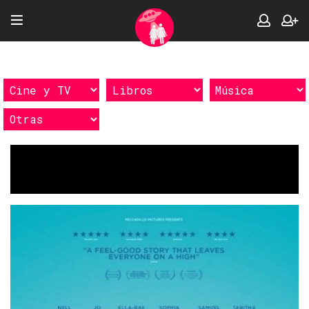
Etiquetas