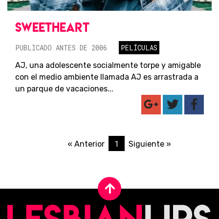
SWEETHEART
PUBLICADO ANTES DE 2006
PELÍCULAS
AJ, una adolescente socialmente torpe y amigable
con el medio ambiente llamada AJ es arrastrada a
un parque de vacaciones...
1
« Anterior
Siguiente »