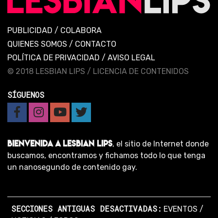
PUBLICIDAD
/
COLABORA
QUIENES SOMOS
/
CONTACTO
POLÍTICA DE PRIVACIDAD
/
AVISO LEGAL
© 2018 LESBIAN LIPS /
LICENCIA DE CONTENIDOS
SÍGUENOS
BIENVENIDA A LESBIAN LIPS
, el sitio de Internet donde
buscamos, encontramos y fichamos todo lo que tenga
un nanosegundo de contenido gay.
SECCIONES ANTIGUAS DESACTIVADAS:
EVENTOS
/