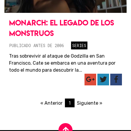
MONARCH: EL LEGADO DE LOS
MONSTRUOS
PUBLICADO ANTES DE 2006
SERIES
Tras sobrevivir al ataque de Godzilla en San
Francisco, Cate se embarca en una aventura por
todo el mundo para descubrir la...
1
« Anterior
Siguiente »