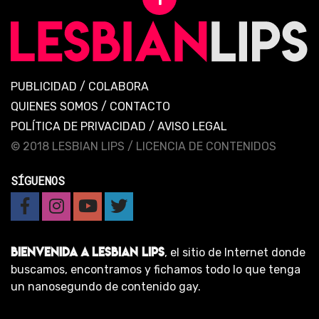
PUBLICIDAD
/
COLABORA
QUIENES SOMOS
/
CONTACTO
POLÍTICA DE PRIVACIDAD
/
AVISO LEGAL
© 2018 LESBIAN LIPS /
LICENCIA DE CONTENIDOS
SÍGUENOS
BIENVENIDA A LESBIAN LIPS
, el sitio de Internet donde
buscamos, encontramos y fichamos todo lo que tenga
un nanosegundo de contenido gay.