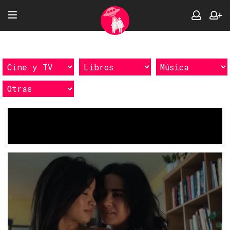
Etiquetas