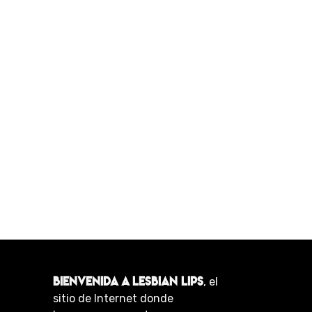
BIENVENIDA A LESBIAN LIPS
, el
sitio de Internet donde