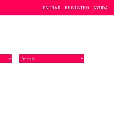
ENTRAR
REGISTRO
AYUDA