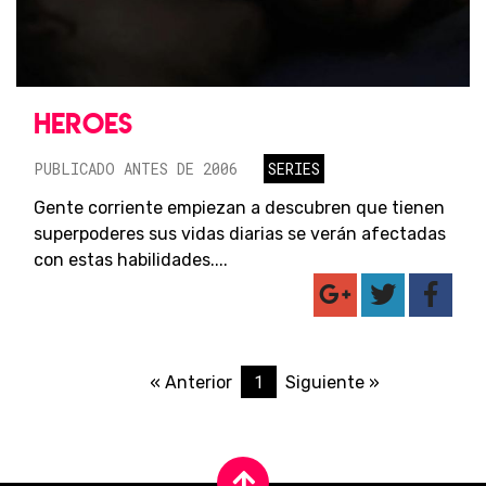
HEROES
PUBLICADO ANTES DE 2006
SERIES
Gente corriente empiezan a descubren que tienen
superpoderes sus vidas diarias se verán afectadas
con estas habilidades....
1
« Anterior
Siguiente »