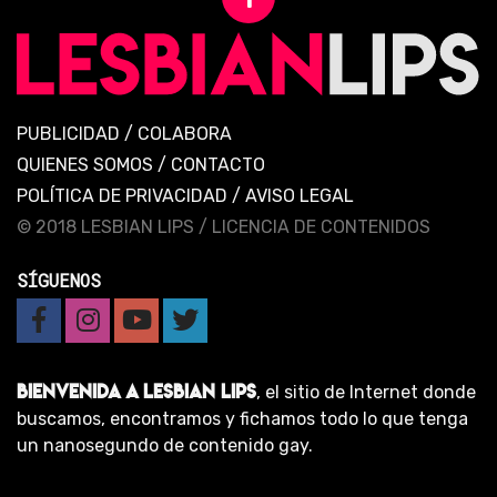
PUBLICIDAD
/
COLABORA
QUIENES SOMOS
/
CONTACTO
POLÍTICA DE PRIVACIDAD
/
AVISO LEGAL
© 2018 LESBIAN LIPS /
LICENCIA DE CONTENIDOS
SÍGUENOS
BIENVENIDA A LESBIAN LIPS
, el sitio de Internet donde
buscamos, encontramos y fichamos todo lo que tenga
un nanosegundo de contenido gay.