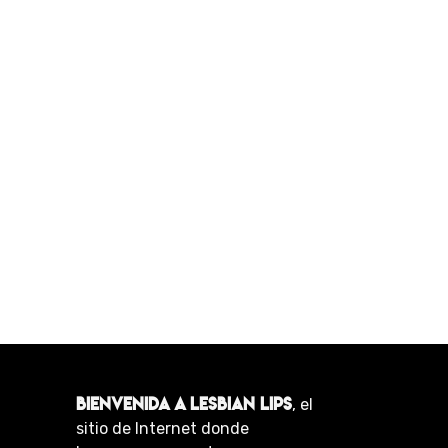
BIENVENIDA A LESBIAN LIPS
, el
sitio de Internet donde