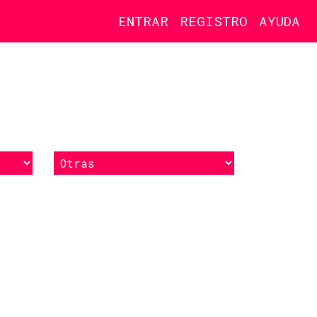
ENTRAR
REGISTRO
AYUDA