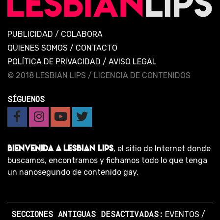
PUBLICIDAD
/
COLABORA
QUIENES SOMOS
/
CONTACTO
POLÍTICA DE PRIVACIDAD
/
AVISO LEGAL
© 2018 LESBIAN LIPS /
LICENCIA DE CONTENIDOS
SÍGUENOS
BIENVENIDA A LESBIAN LIPS
, el sitio de Internet donde
buscamos, encontramos y fichamos todo lo que tenga
un nanosegundo de contenido gay.
SECCIONES ANTIGUAS DESACTIVADAS:
EVENTOS
/