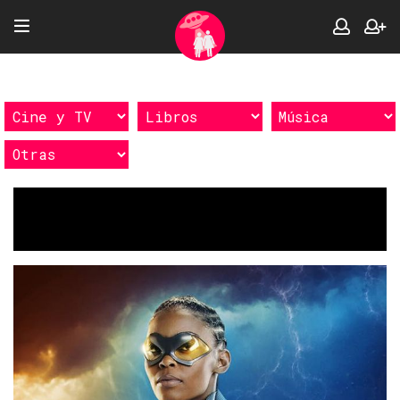
Etiquetas