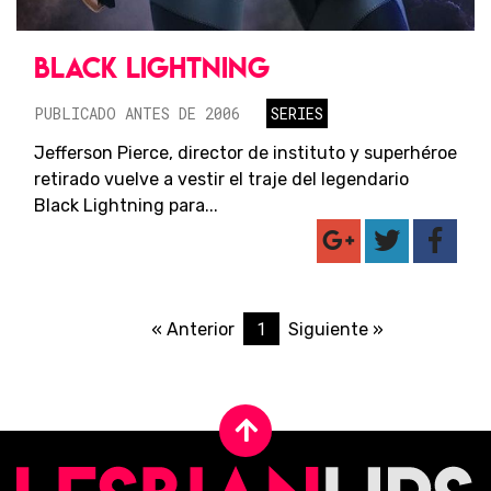
BLACK LIGHTNING
PUBLICADO ANTES DE 2006
SERIES
Jefferson Pierce, director de instituto y superhéroe
retirado vuelve a vestir el traje del legendario
Black Lightning para...
1
« Anterior
Siguiente »