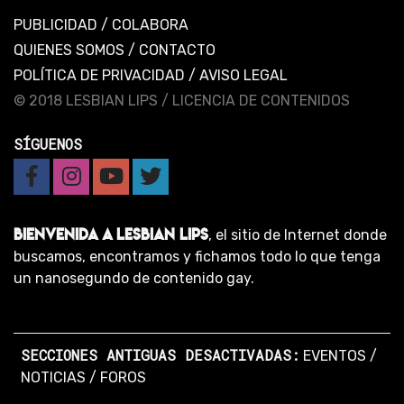
PUBLICIDAD
/
COLABORA
QUIENES SOMOS
/
CONTACTO
POLÍTICA DE PRIVACIDAD
/
AVISO LEGAL
© 2018 LESBIAN LIPS /
LICENCIA DE CONTENIDOS
SÍGUENOS
BIENVENIDA A LESBIAN LIPS
, el sitio de Internet donde
buscamos, encontramos y fichamos todo lo que tenga
un nanosegundo de contenido gay.
SECCIONES ANTIGUAS DESACTIVADAS:
EVENTOS
/
NOTICIAS
/
FOROS