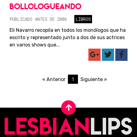
BOLLOLOGUEANDO
PUBLICADO ANTES DE 2006
LIBROS
Eli Navarro recopila en todos los monólogos que ha
escrito y representado junto a dos de sus actrices
en varios shows que...
1
« Anterior
Siguiente »