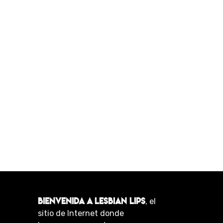
BIENVENIDA A LESBIAN LIPS
, el
sitio de Internet donde