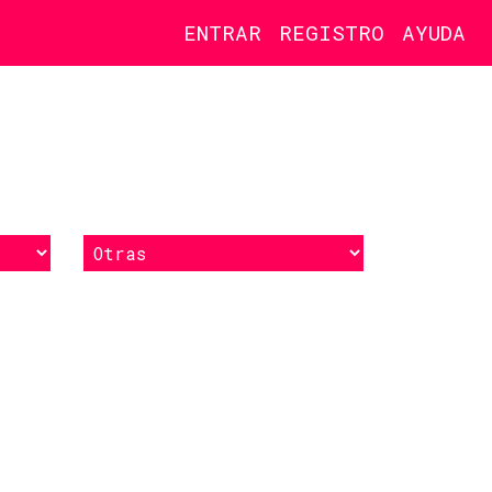
ENTRAR
REGISTRO
AYUDA