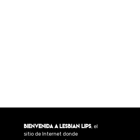
BIENVENIDA A LESBIAN LIPS
, el
sitio de Internet donde