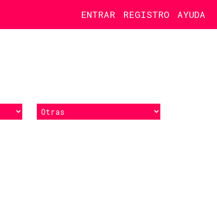
ENTRAR
REGISTRO
AYUDA