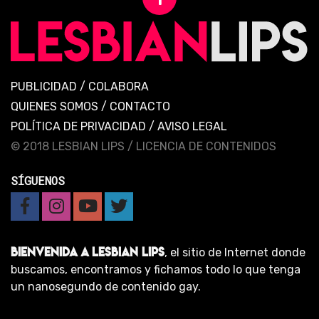
PUBLICIDAD
/
COLABORA
QUIENES SOMOS
/
CONTACTO
POLÍTICA DE PRIVACIDAD
/
AVISO LEGAL
© 2018 LESBIAN LIPS /
LICENCIA DE CONTENIDOS
SÍGUENOS
BIENVENIDA A LESBIAN LIPS
, el sitio de Internet donde
buscamos, encontramos y fichamos todo lo que tenga
un nanosegundo de contenido gay.