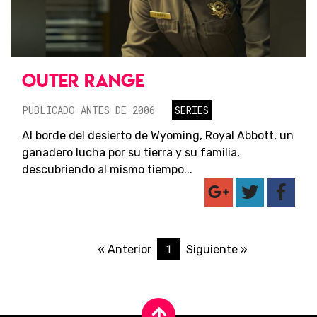
OUTER RANGE
PUBLICADO ANTES DE 2006
SERIES
Al borde del desierto de Wyoming, Royal Abbott, un
ganadero lucha por su tierra y su familia,
descubriendo al mismo tiempo...
1
« Anterior
Siguiente »