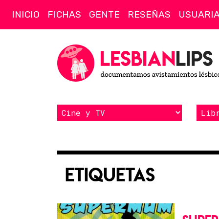
INICIO
FICHAS
GENTE
RESEÑAS
USUARI
Etiquetas