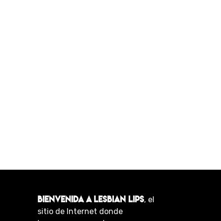
BIENVENIDA A LESBIAN LIPS
, el
sitio de Internet donde