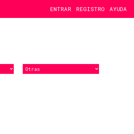
ENTRAR
REGISTRO
AYUDA