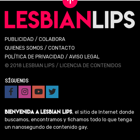
PUBLICIDAD
/
COLABORA
QUIENES SOMOS
/
CONTACTO
POLÍTICA DE PRIVACIDAD
/
AVISO LEGAL
© 2018 LESBIAN LIPS /
LICENCIA DE CONTENIDOS
SÍGUENOS
BIENVENIDA A LESBIAN LIPS
, el sitio de Internet donde
buscamos, encontramos y fichamos todo lo que tenga
un nanosegundo de contenido gay.