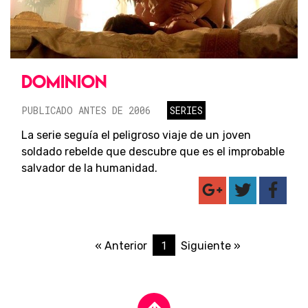
DOMINION
PUBLICADO ANTES DE 2006
SERIES
La serie seguía el peligroso viaje de un joven
soldado rebelde que descubre que es el improbable
salvador de la humanidad.
1
« Anterior
Siguiente »