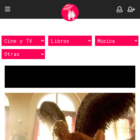
Etiquetas