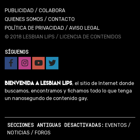
PUBLICIDAD
/
COLABORA
QUIENES SOMOS
/
CONTACTO
POLÍTICA DE PRIVACIDAD
/
AVISO LEGAL
© 2018 LESBIAN LIPS /
LICENCIA DE CONTENIDOS
SÍGUENOS
BIENVENIDA A LESBIAN LIPS
, el sitio de Internet donde
buscamos, encontramos y fichamos todo lo que tenga
un nanosegundo de contenido gay.
SECCIONES ANTIGUAS DESACTIVADAS:
EVENTOS
/
NOTICIAS
/
FOROS