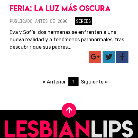
FERIA: LA LUZ MÁS OSCURA
PUBLICADO ANTES DE 2006
SERIES
Eva y Sofía, dos hermanas se enfrentan a una
nueva realidad y a fenómenos paranormales, tras
descubrir que sus padres...
1
« Anterior
Siguiente »