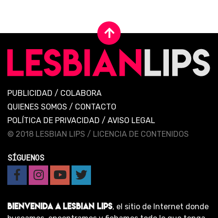
PUBLICIDAD
/
COLABORA
QUIENES SOMOS
/
CONTACTO
POLÍTICA DE PRIVACIDAD
/
AVISO LEGAL
© 2018 LESBIAN LIPS /
LICENCIA DE CONTENIDOS
SÍGUENOS
BIENVENIDA A LESBIAN LIPS
, el sitio de Internet donde