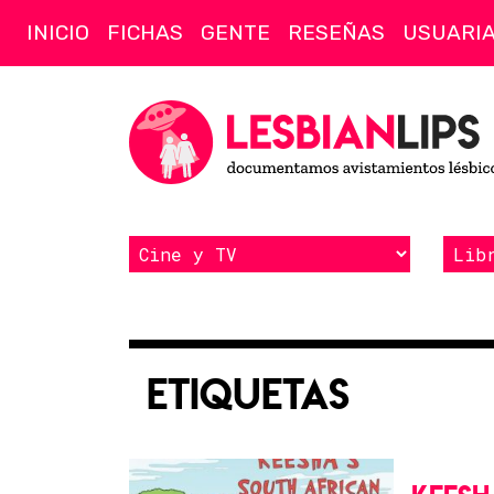
INICIO
FICHAS
GENTE
RESEÑAS
USUARI
Etiquetas