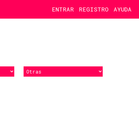
ENTRAR
REGISTRO
AYUDA