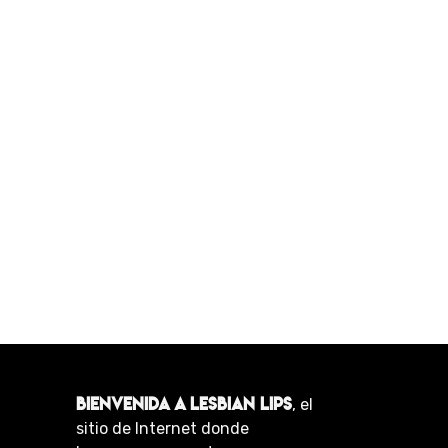
BIENVENIDA A LESBIAN LIPS
, el
sitio de Internet donde